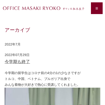
≡
アーカイブ
2022年7月
2022年07月29日
今学期も終了
今学期の留学生はコロナ前の4分の1の少なさですが
トルコ、中国、ベトナム、ブルガリア出身で
みんな着物が大好きで熱心に受講してくれました。