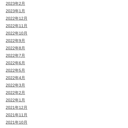
2023年2月
2023年1月
2022年12月
2022年11月
2022年10月
2022年9月
2022年8月
2022年7月
2022年6月
2022年5月
2022年4月
2022年3月
2022年2月
2022年1月
2021年12月
2021年11月
2021年10月