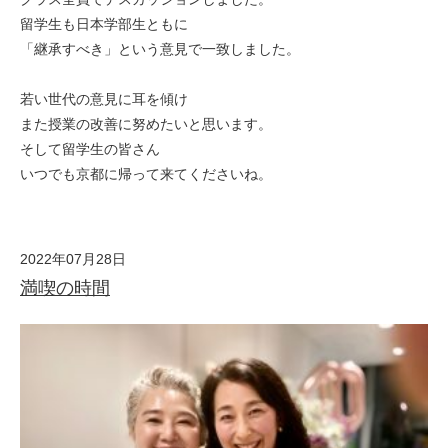
留学生も日本学部生ともに
「継承すべき」という意見で一致しました。
若い世代の意見に耳を傾け
また授業の改善に努めたいと思います。
そして留学生の皆さん
いつでも京都に帰って来てくださいね。
2022年07月28日
満喫の時間