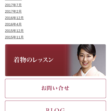
2017年7月
2017年2月
2016年12月
2016年4月
2015年12月
2015年11月