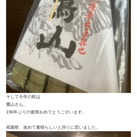
そして今年の粽は
鷹山さん。
196年ぶりの復帰おめでとうございます。
祇園祭、改めて素晴らしいと誇りに思いました。