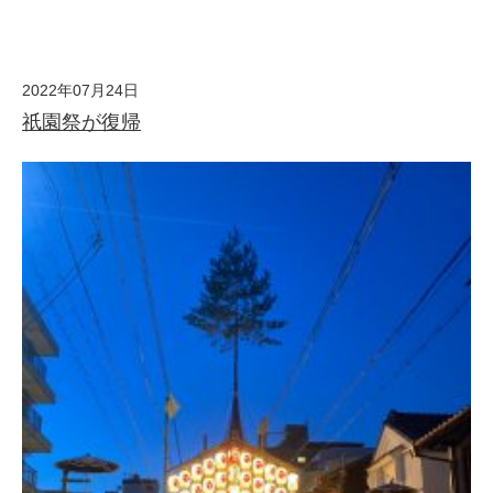
2022年07月24日
祇園祭が復帰