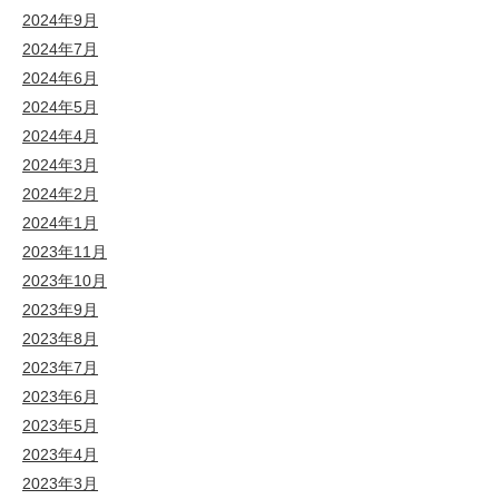
2024年9月
2024年7月
2024年6月
2024年5月
2024年4月
2024年3月
2024年2月
2024年1月
2023年11月
2023年10月
2023年9月
2023年8月
2023年7月
2023年6月
2023年5月
2023年4月
2023年3月