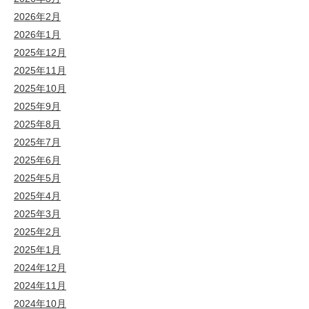
2026年2月
2026年1月
2025年12月
2025年11月
2025年10月
2025年9月
2025年8月
2025年7月
2025年6月
2025年5月
2025年4月
2025年3月
2025年2月
2025年1月
2024年12月
2024年11月
2024年10月