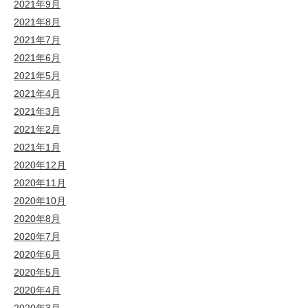
2021年9月
2021年8月
2021年7月
2021年6月
2021年5月
2021年4月
2021年3月
2021年2月
2021年1月
2020年12月
2020年11月
2020年10月
2020年8月
2020年7月
2020年6月
2020年5月
2020年4月