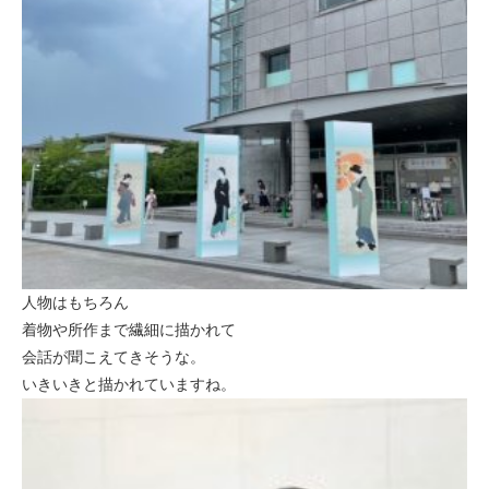
人物はもちろん
着物や所作まで繊細に描かれて
会話が聞こえてきそうな。
いきいきと描かれていますね。