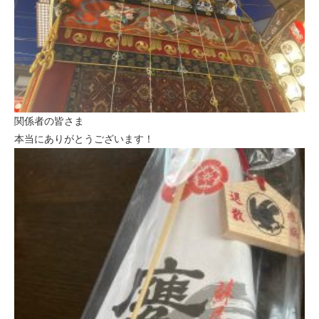
関係者の皆さま
本当にありがとうございます！