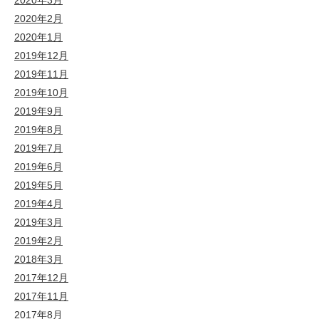
2020年3月
2020年2月
2020年1月
2019年12月
2019年11月
2019年10月
2019年9月
2019年8月
2019年7月
2019年6月
2019年5月
2019年4月
2019年3月
2019年2月
2018年3月
2017年12月
2017年11月
2017年8月