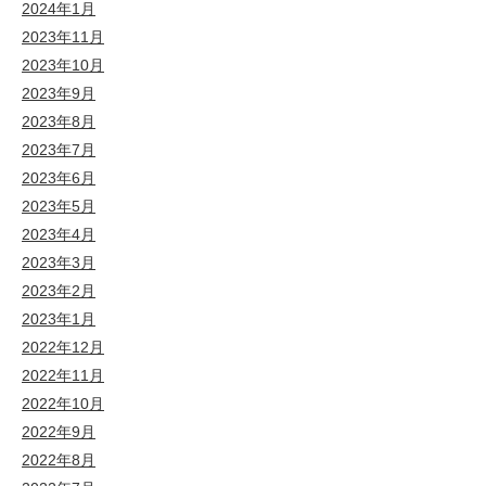
2024年1月
2023年11月
2023年10月
2023年9月
2023年8月
2023年7月
2023年6月
2023年5月
2023年4月
2023年3月
2023年2月
2023年1月
2022年12月
2022年11月
2022年10月
2022年9月
2022年8月