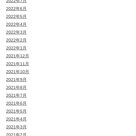
2022年7月
2022年6月
2022年5月
2022年4月
2022年3月
2022年2月
2022年1月
2021年12月
2021年11月
2021年10月
2021年9月
2021年8月
2021年7月
2021年6月
2021年5月
2021年4月
2021年3月
2021年2月