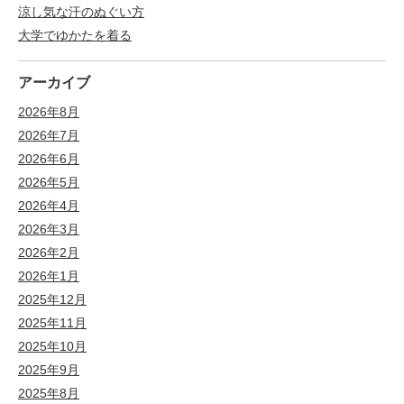
涼し気な汗のぬぐい方
大学でゆかたを着る
アーカイブ
2026年8月
2026年7月
2026年6月
2026年5月
2026年4月
2026年3月
2026年2月
2026年1月
2025年12月
2025年11月
2025年10月
2025年9月
2025年8月