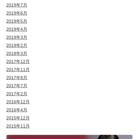
2019年7月
2019年6月
2019年5月
2019年4月
2019年3月
2019年2月
2018年3月
2017年12月
2017年11月
2017年8月
2017年7月
2017年2月
2016年12月
2016年4月
2015年12月
2015年11月