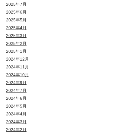
2025年7月
2025年6月
2025年5月
2025年4月
2025年3月
2025年2月
2025年1月
2024年12月
2024年11月
2024年10月
2024年9月
2024年7月
2024年6月
2024年5月
2024年4月
2024年3月
2024年2月