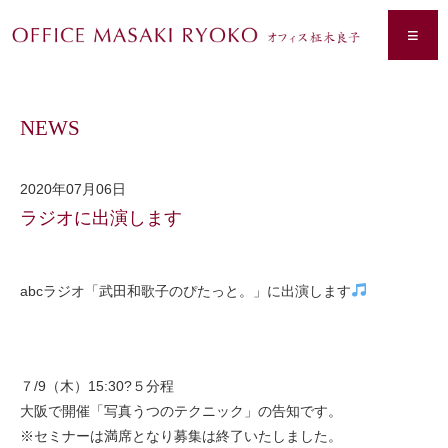
≡
NEWS
2020年07月06日
ラジオに出演します
abcラジオ「武田和歌子のぴたっと。」に出演します
７/9（木）15:30?５分程
大阪で開催「写真うつのテクニック」の告知です。
※セミナーは満席となり募集は終了いたしました。