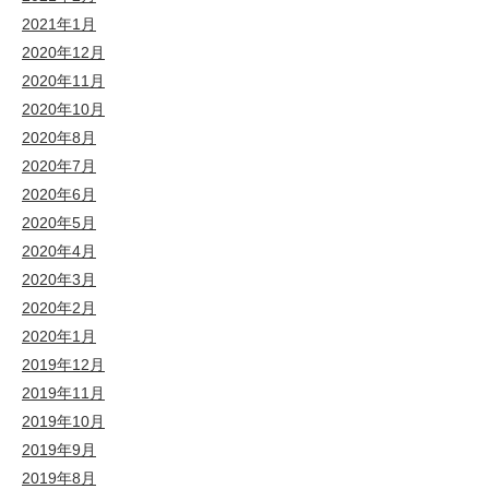
2021年1月
2020年12月
2020年11月
2020年10月
2020年8月
2020年7月
2020年6月
2020年5月
2020年4月
2020年3月
2020年2月
2020年1月
2019年12月
2019年11月
2019年10月
2019年9月
2019年8月