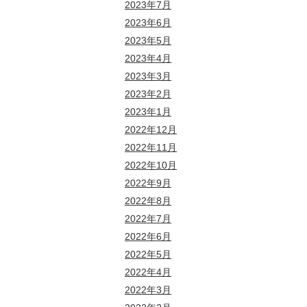
2023年7月
2023年6月
2023年5月
2023年4月
2023年3月
2023年2月
2023年1月
2022年12月
2022年11月
2022年10月
2022年9月
2022年8月
2022年7月
2022年6月
2022年5月
2022年4月
2022年3月