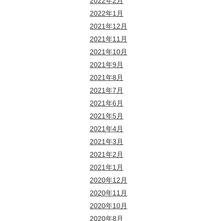
2022年2月
2022年1月
2021年12月
2021年11月
2021年10月
2021年9月
2021年8月
2021年7月
2021年6月
2021年5月
2021年4月
2021年3月
2021年2月
2021年1月
2020年12月
2020年11月
2020年10月
2020年8月