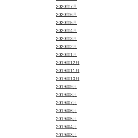
2020年7月
2020年6月
2020年5月
2020年4月
2020年3月
2020年2月
2020年1月
2019年12月
2019年11月
2019年10月
2019年9月
2019年8月
2019年7月
2019年6月
2019年5月
2019年4月
2019年3月