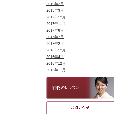
2019年2月
2018年3月
2017年12月
2017年11月
2017年8月
2017年7月
2017年2月
2016年12月
2016年4月
2015年12月
2015年11月