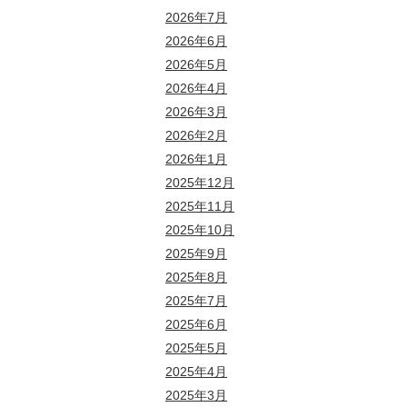
2026年7月
2026年6月
2026年5月
2026年4月
2026年3月
2026年2月
2026年1月
2025年12月
2025年11月
2025年10月
2025年9月
2025年8月
2025年7月
2025年6月
2025年5月
2025年4月
2025年3月