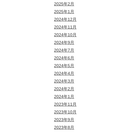
2025年2月
2025年1月
2024年12月
2024年11月
2024年10月
2024年9月
2024年7月
2024年6月
2024年5月
2024年4月
2024年3月
2024年2月
2024年1月
2023年11月
2023年10月
2023年9月
2023年8月