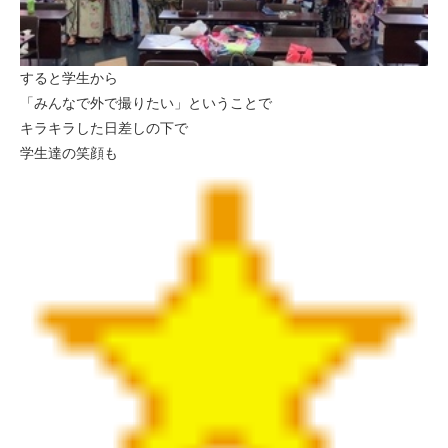
すると学生から
「みんなで外で撮りたい」ということで
キラキラした日差しの下で
学生達の笑顔も