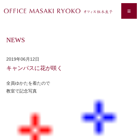
≡
NEWS
2019年06月12日
キャンパスに花が咲く
全員ゆかたを着たので
教室で記念写真