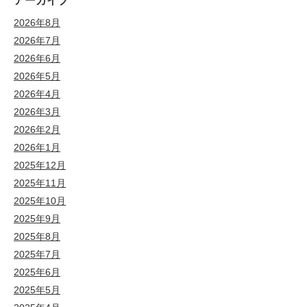
アーカイブ
2026年8月
2026年7月
2026年6月
2026年5月
2026年4月
2026年3月
2026年2月
2026年1月
2025年12月
2025年11月
2025年10月
2025年9月
2025年8月
2025年7月
2025年6月
2025年5月