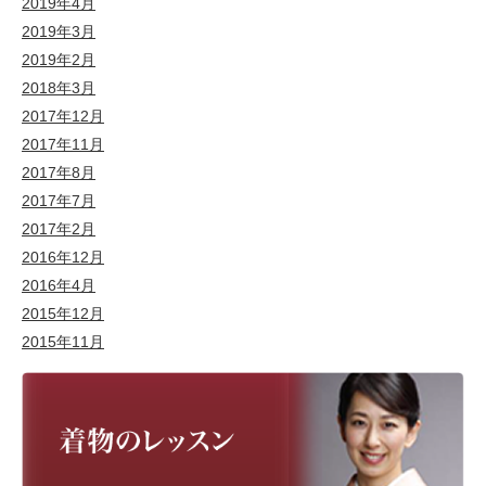
2019年4月
2019年3月
2019年2月
2018年3月
2017年12月
2017年11月
2017年8月
2017年7月
2017年2月
2016年12月
2016年4月
2015年12月
2015年11月