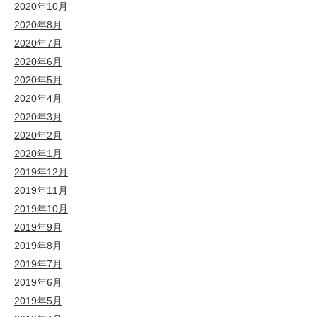
2020年10月
2020年8月
2020年7月
2020年6月
2020年5月
2020年4月
2020年3月
2020年2月
2020年1月
2019年12月
2019年11月
2019年10月
2019年9月
2019年8月
2019年7月
2019年6月
2019年5月