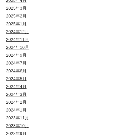
2025年4月
2025年3月
2025年2月
2025年1月
2024年12月
2024年11月
2024年10月
2024年9月
2024年7月
2024年6月
2024年5月
2024年4月
2024年3月
2024年2月
2024年1月
2023年11月
2023年10月
2023年9月