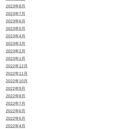
2023年8月
2023年7月
2023年6月
2023年5月
2023年4月
2023年3月
2023年2月
2023年1月
2022年12月
2022年11月
2022年10月
2022年9月
2022年8月
2022年7月
2022年6月
2022年5月
2022年4月