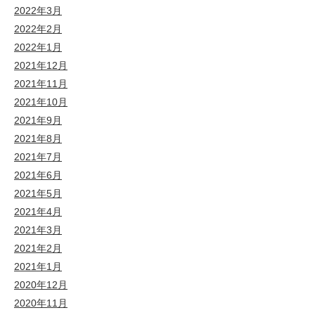
2022年3月
2022年2月
2022年1月
2021年12月
2021年11月
2021年10月
2021年9月
2021年8月
2021年7月
2021年6月
2021年5月
2021年4月
2021年3月
2021年2月
2021年1月
2020年12月
2020年11月