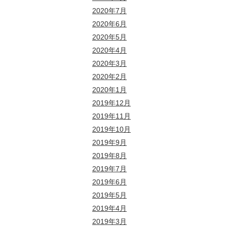
2020年7月
2020年6月
2020年5月
2020年4月
2020年3月
2020年2月
2020年1月
2019年12月
2019年11月
2019年10月
2019年9月
2019年8月
2019年7月
2019年6月
2019年5月
2019年4月
2019年3月