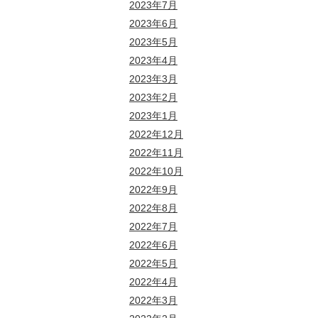
2023年7月
2023年6月
2023年5月
2023年4月
2023年3月
2023年2月
2023年1月
2022年12月
2022年11月
2022年10月
2022年9月
2022年8月
2022年7月
2022年6月
2022年5月
2022年4月
2022年3月