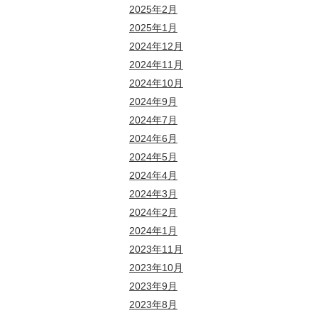
2025年2月
2025年1月
2024年12月
2024年11月
2024年10月
2024年9月
2024年7月
2024年6月
2024年5月
2024年4月
2024年3月
2024年2月
2024年1月
2023年11月
2023年10月
2023年9月
2023年8月