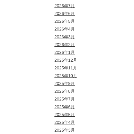
2026年7月
2026年6月
2026年5月
2026年4月
2026年3月
2026年2月
2026年1月
2025年12月
2025年11月
2025年10月
2025年9月
2025年8月
2025年7月
2025年6月
2025年5月
2025年4月
2025年3月