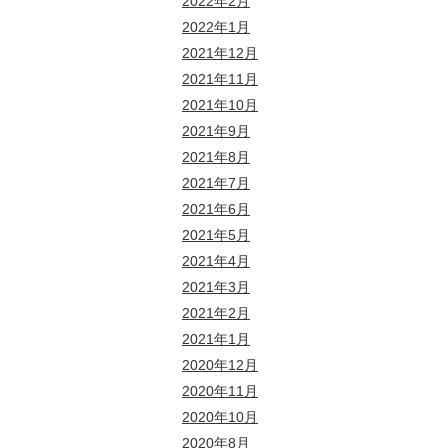
2022年2月
2022年1月
2021年12月
2021年11月
2021年10月
2021年9月
2021年8月
2021年7月
2021年6月
2021年5月
2021年4月
2021年3月
2021年2月
2021年1月
2020年12月
2020年11月
2020年10月
2020年8月