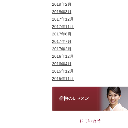
2019年2月
2018年3月
2017年12月
2017年11月
2017年8月
2017年7月
2017年2月
2016年12月
2016年4月
2015年12月
2015年11月