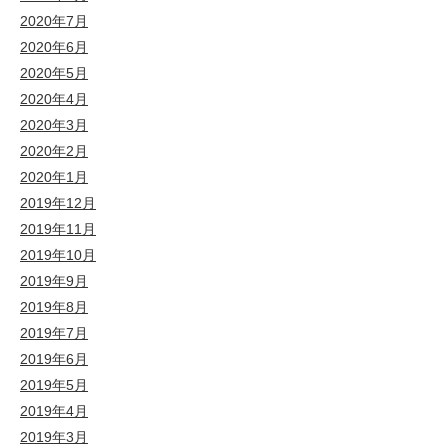
2020年7月
2020年6月
2020年5月
2020年4月
2020年3月
2020年2月
2020年1月
2019年12月
2019年11月
2019年10月
2019年9月
2019年8月
2019年7月
2019年6月
2019年5月
2019年4月
2019年3月