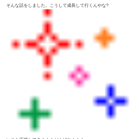
そんな話をしました。こうして成長して行くんやな?