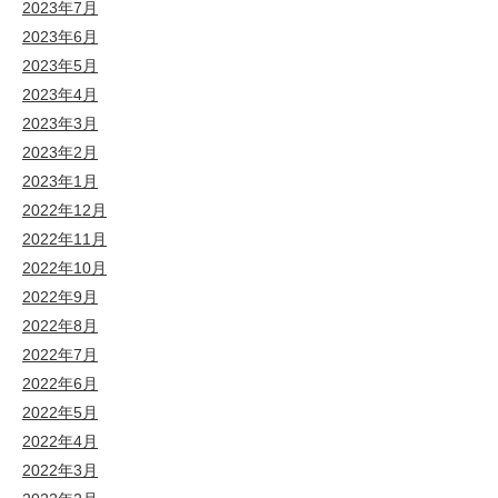
2023年7月
2023年6月
2023年5月
2023年4月
2023年3月
2023年2月
2023年1月
2022年12月
2022年11月
2022年10月
2022年9月
2022年8月
2022年7月
2022年6月
2022年5月
2022年4月
2022年3月