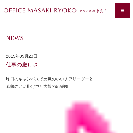
≡
NEWS
2019年05月23日
仕事の厳しさ
昨日のキャンパスで元気のいいチアリーダーと
威勢のいい掛け声と太鼓の応援団