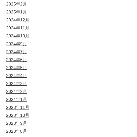
2025年2月
2025年1月
2024年12月
2024年11月
2024年10月
2024年9月
2024年7月
2024年6月
2024年5月
2024年4月
2024年3月
2024年2月
2024年1月
2023年11月
2023年10月
2023年9月
2023年8月