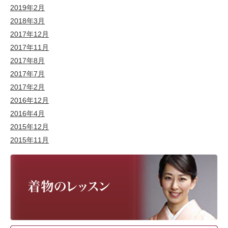
2019年2月
2018年3月
2017年12月
2017年11月
2017年8月
2017年7月
2017年2月
2016年12月
2016年4月
2015年12月
2015年11月