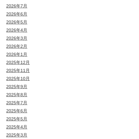
2026年7月
2026年6月
2026年5月
2026年4月
2026年3月
2026年2月
2026年1月
2025年12月
2025年11月
2025年10月
2025年9月
2025年8月
2025年7月
2025年6月
2025年5月
2025年4月
2025年3月