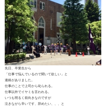
先日、卒業生から
「仕事で悩んでいるので聞いて欲しい」と
連絡がありました。
仕事のことで上司から叱られる。
仕事以外でイヤミを言われる。
いつも明るく前向きなのですが
泣きながら辛いです、辞めたい、、、と