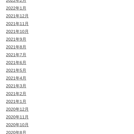
2022年2月
2022年1月
2021年12月
2021年11月
2021年10月
2021年9月
2021年8月
2021年7月
2021年6月
2021年5月
2021年4月
2021年3月
2021年2月
2021年1月
2020年12月
2020年11月
2020年10月
2020年8月