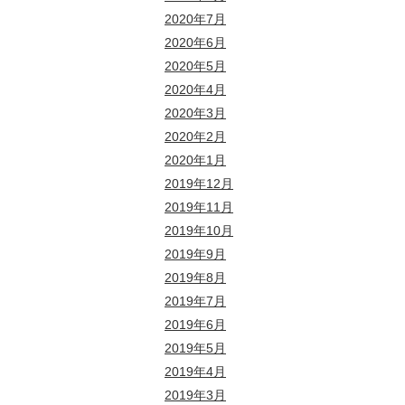
2020年7月
2020年6月
2020年5月
2020年4月
2020年3月
2020年2月
2020年1月
2019年12月
2019年11月
2019年10月
2019年9月
2019年8月
2019年7月
2019年6月
2019年5月
2019年4月
2019年3月