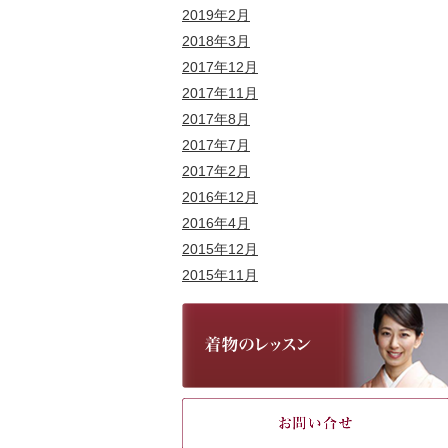
2019年2月
2018年3月
2017年12月
2017年11月
2017年8月
2017年7月
2017年2月
2016年12月
2016年4月
2015年12月
2015年11月