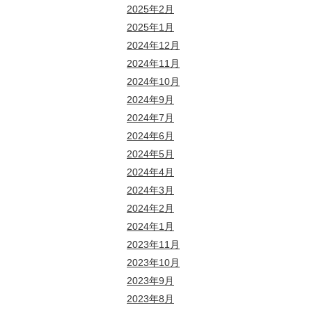
2025年2月
2025年1月
2024年12月
2024年11月
2024年10月
2024年9月
2024年7月
2024年6月
2024年5月
2024年4月
2024年3月
2024年2月
2024年1月
2023年11月
2023年10月
2023年9月
2023年8月