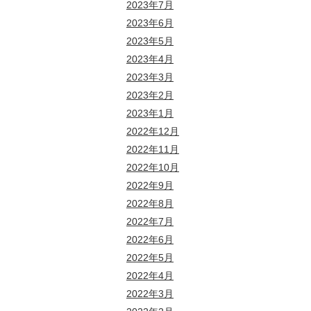
2023年7月
2023年6月
2023年5月
2023年4月
2023年3月
2023年2月
2023年1月
2022年12月
2022年11月
2022年10月
2022年9月
2022年8月
2022年7月
2022年6月
2022年5月
2022年4月
2022年3月