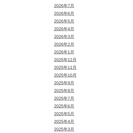
2026年7月
2026年6月
2026年5月
2026年4月
2026年3月
2026年2月
2026年1月
2025年12月
2025年11月
2025年10月
2025年9月
2025年8月
2025年7月
2025年6月
2025年5月
2025年4月
2025年3月