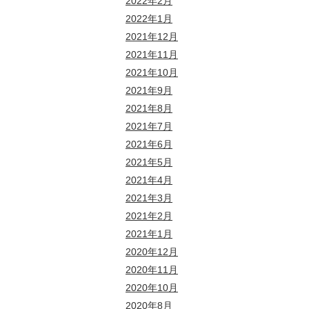
2022年2月
2022年1月
2021年12月
2021年11月
2021年10月
2021年9月
2021年8月
2021年7月
2021年6月
2021年5月
2021年4月
2021年3月
2021年2月
2021年1月
2020年12月
2020年11月
2020年10月
2020年8月