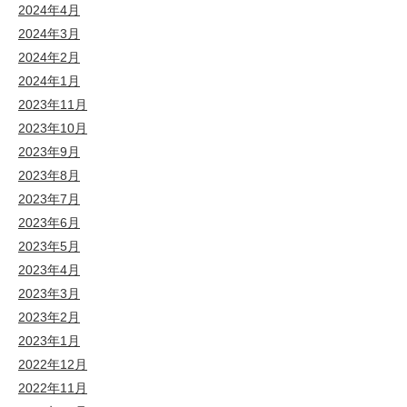
2024年4月
2024年3月
2024年2月
2024年1月
2023年11月
2023年10月
2023年9月
2023年8月
2023年7月
2023年6月
2023年5月
2023年4月
2023年3月
2023年2月
2023年1月
2022年12月
2022年11月