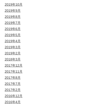
2019年10月
2019年9月
2019年8月
2019年7月
2019年6月
2019年5月
2019年4月
2019年3月
2019年2月
2018年3月
2017年12月
2017年11月
2017年8月
2017年7月
2017年2月
2016年12月
2016年4月