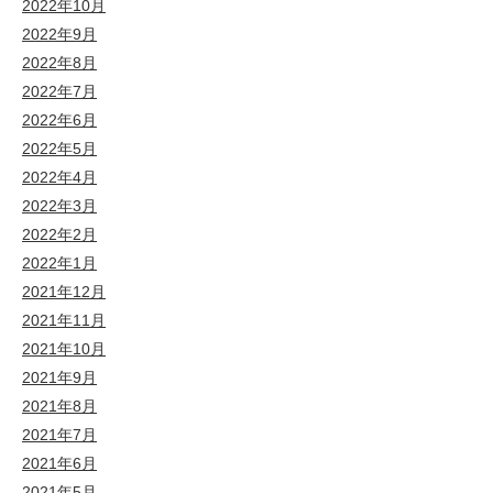
2022年10月
2022年9月
2022年8月
2022年7月
2022年6月
2022年5月
2022年4月
2022年3月
2022年2月
2022年1月
2021年12月
2021年11月
2021年10月
2021年9月
2021年8月
2021年7月
2021年6月
2021年5月