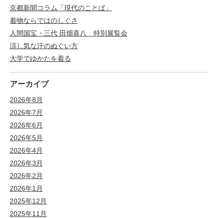
京都新聞コラム「現代のことば」
着物ならではのしぐさ
人間国宝・三代 田畑喜八 特別展覧会
涼し気な汗のぬぐい方
大学でゆかたを着る
アーカイブ
2026年8月
2026年7月
2026年6月
2026年5月
2026年4月
2026年3月
2026年2月
2026年1月
2025年12月
2025年11月