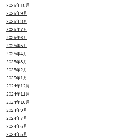
2025年10月
2025年9月
2025年8月
2025年7月
2025年6月
2025年5月
2025年4月
2025年3月
2025年2月
2025年1月
2024年12月
2024年11月
2024年10月
2024年9月
2024年7月
2024年6月
2024年5月