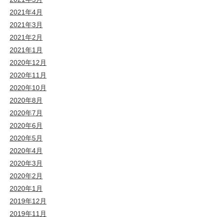
2021年4月
2021年3月
2021年2月
2021年1月
2020年12月
2020年11月
2020年10月
2020年8月
2020年7月
2020年6月
2020年5月
2020年4月
2020年3月
2020年2月
2020年1月
2019年12月
2019年11月