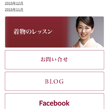
2015年12月
2015年11月