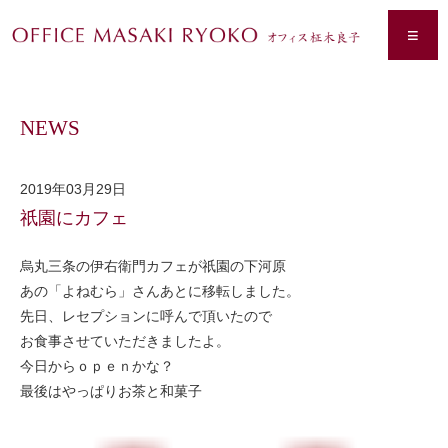
≡
NEWS
2019年03月29日
祇園にカフェ
烏丸三条の伊右衛門カフェが祇園の下河原
あの「よねむら」さんあとに移転しました。
先日、レセプションに呼んで頂いたので
お食事させていただきましたよ。
今日からｏｐｅｎかな？
最後はやっぱりお茶と和菓子