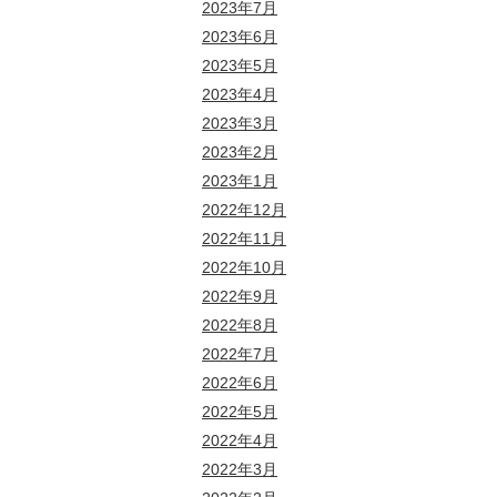
2023年7月
2023年6月
2023年5月
2023年4月
2023年3月
2023年2月
2023年1月
2022年12月
2022年11月
2022年10月
2022年9月
2022年8月
2022年7月
2022年6月
2022年5月
2022年4月
2022年3月