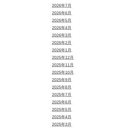
2026年7月
2026年6月
2026年5月
2026年4月
2026年3月
2026年2月
2026年1月
2025年12月
2025年11月
2025年10月
2025年9月
2025年8月
2025年7月
2025年6月
2025年5月
2025年4月
2025年3月