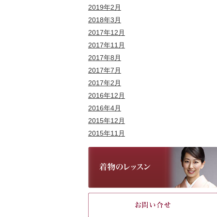
2019年2月
2018年3月
2017年12月
2017年11月
2017年8月
2017年7月
2017年2月
2016年12月
2016年4月
2015年12月
2015年11月