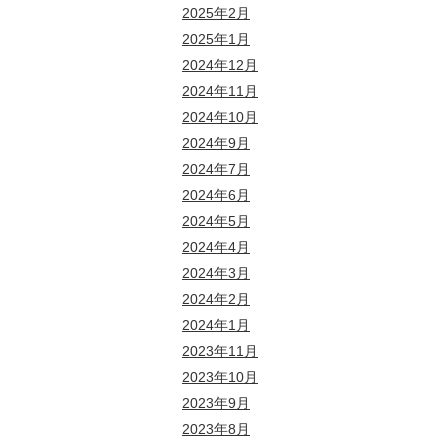
2025年2月
2025年1月
2024年12月
2024年11月
2024年10月
2024年9月
2024年7月
2024年6月
2024年5月
2024年4月
2024年3月
2024年2月
2024年1月
2023年11月
2023年10月
2023年9月
2023年8月