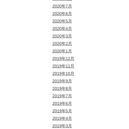
2020年7月
2020年6月
2020年5月
2020年4月
2020年3月
2020年2月
2020年1月
2019年12月
2019年11月
2019年10月
2019年9月
2019年8月
2019年7月
2019年6月
2019年5月
2019年4月
2019年3月