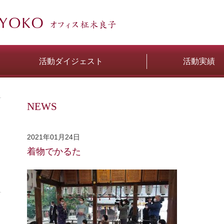
活動ダイジェスト
活動実績
NEWS
2021年01月24日
着物でかるた