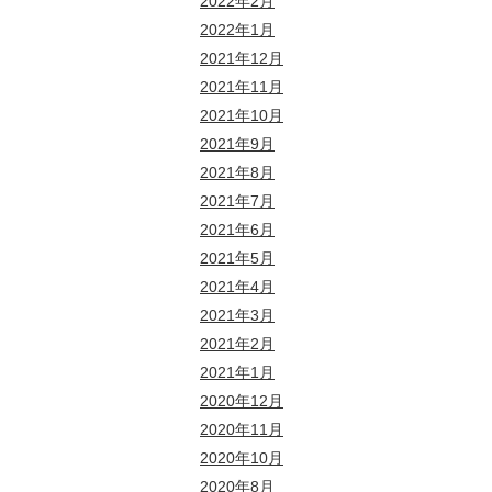
2022年2月
2022年1月
2021年12月
2021年11月
2021年10月
2021年9月
2021年8月
2021年7月
2021年6月
2021年5月
2021年4月
2021年3月
2021年2月
2021年1月
2020年12月
2020年11月
2020年10月
2020年8月