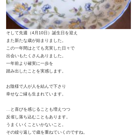
そして先週（4月10日）誕生日を迎え
また新たな歳が始まりました。
この一年間はとても充実した日々で
出会いもたくさんありました。
一年前より確実に一歩を
踏み出したことを実感します。
お陰様で人が人を結んで下さり
幸せなご縁も生まれています。
…と喜びを感じることも増えつつ
反省し落ち込むこともあります。
うまくいくこといかないこと。
その繰り返しで歳を重ねていくのですね。