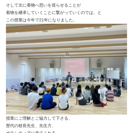
そして次に着物へ思いを巡らせることが
着物を継承していくことに繋がっていくのでは。と
この授業は今年で21年になりました。
授業にご理解とご協力して下さる、
歴代の校長先生、先生方、