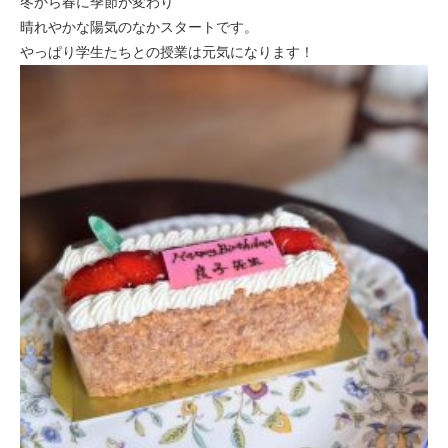
冬から春に季節が変わり
晴れやかな陽気のなかスタートです。
やっぱり学生たちとの授業は元気になります！