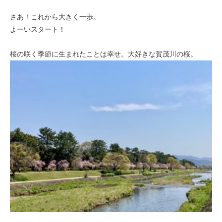
さあ！これから大きく一歩。
よーいスタート！
桜の咲く季節に生まれたことは幸せ。大好きな賀茂川の桜。