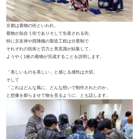
京都は着物の街といわれ、
着物が似合う街でありそして生産される街。
特に京友禅や西陣織の製造工程は分業制で
それぞれの技術と労力と美意識が結集して、
ようやく1枚の着物が完成することを説明します。
「美しいものを美しい」と感じる感性は大切。
そして
「これはどんな風に、どんな想いで制作されたのか」
と想像を膨らませて物を見るように、とも話します。