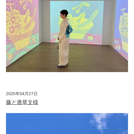
2025年04月27日
藤と唐草文様