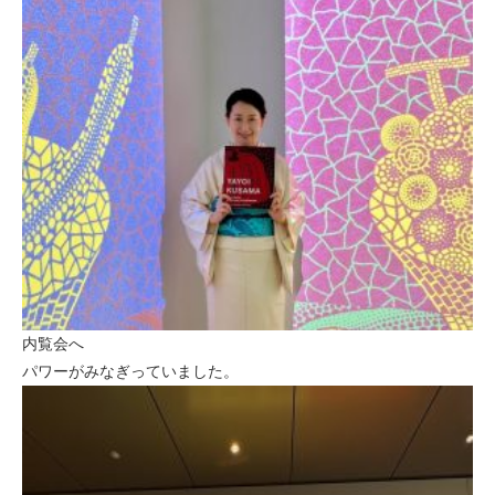
内覧会へ
パワーがみなぎっていました。