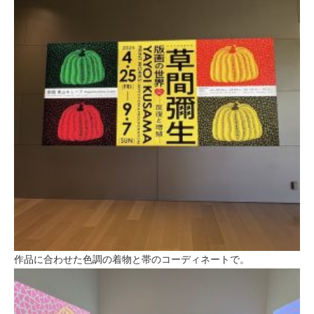
作品に合わせた色調の着物と帯のコーディネートで。