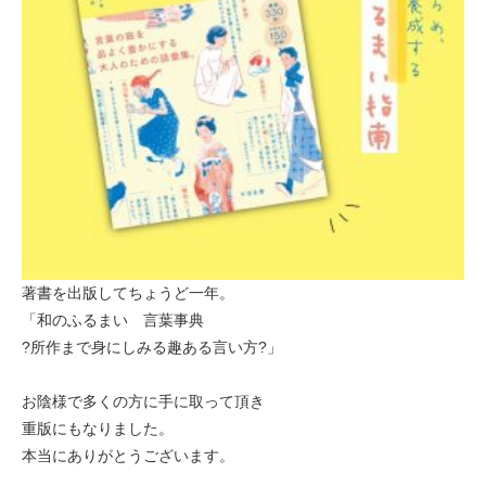
著書を出版してちょうど一年。
「和のふるまい 言葉事典
?所作まで身にしみる趣ある言い方?」
お陰様で多くの方に手に取って頂き
重版にもなりました。
本当にありがとうございます。