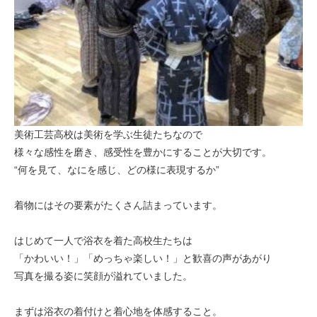
美術工芸高校は美術を学ぶ生徒たちなので
様々な感性を磨き、感受性を豊かにすることが大切です。
“何を見て、なにを感じ、どの様に表現するか”
着物にはその要素がたくさん詰まっています。
はじめて一人で浴衣を着た高校生たちは
「かわいい！」「めっちゃ楽しい！」と歓喜の声があがり
写真を撮る姿に笑顔が溢れていました。
まずは浴衣の着付けと着心地を体感すること。