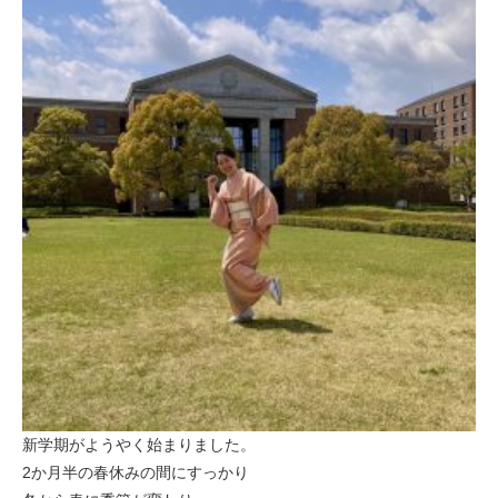
新学期がようやく始まりました。
2か月半の春休みの間にすっかり