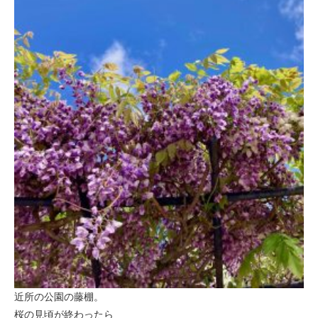
近所の公園の藤棚。
桜の見頃が終わったら