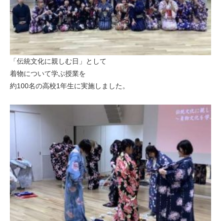
「伝統文化に親しむ日」として
着物について学ぶ授業を
約100名の高校1年生に実施しました。