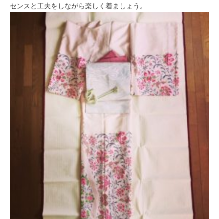
センスと工夫をしながら楽しく着ましょう。