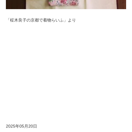
「柾木良子の京都で着物らいふ」より
2025年05月20日