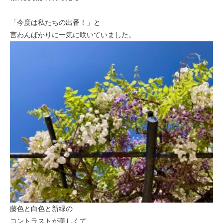
「今度は私たちの出番！」と
言わんばかりに一気に咲いていました。
藤色と白色と新緑の
コントラストが美しくて