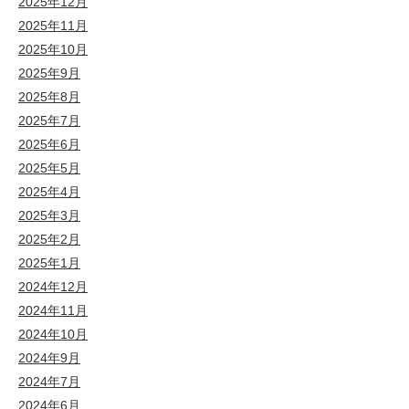
2025年12月
2025年11月
2025年10月
2025年9月
2025年8月
2025年7月
2025年6月
2025年5月
2025年4月
2025年3月
2025年2月
2025年1月
2024年12月
2024年11月
2024年10月
2024年9月
2024年7月
2024年6月