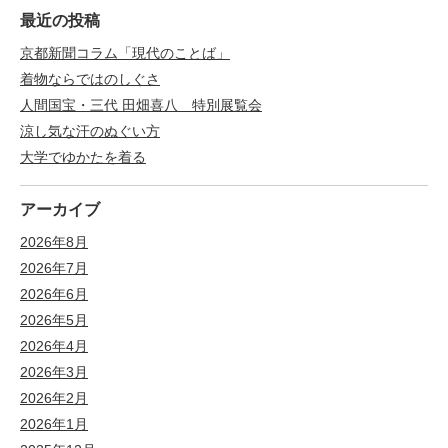
最近の投稿
京都新聞コラム「現代のことば」
着物ならではのしぐさ
人間国宝・三代 田畑喜八 特別展覧会
涼し気な汗のぬぐい方
大学でゆかたを着る
アーカイブ
2026年8月
2026年7月
2026年6月
2026年5月
2026年4月
2026年3月
2026年2月
2026年1月