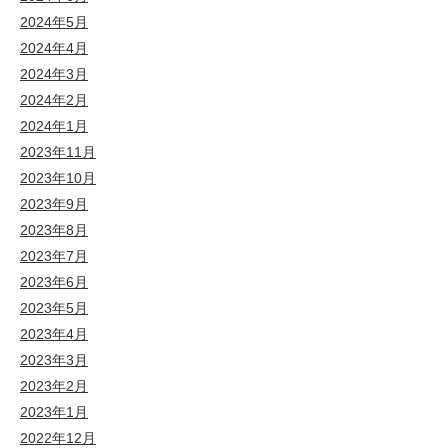
2024年5月
2024年4月
2024年3月
2024年2月
2024年1月
2023年11月
2023年10月
2023年9月
2023年8月
2023年7月
2023年6月
2023年5月
2023年4月
2023年3月
2023年2月
2023年1月
2022年12月