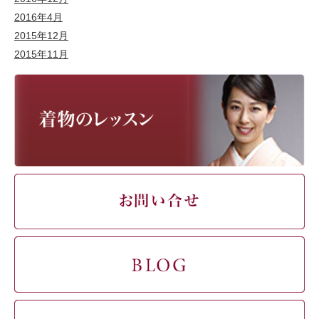
2016年4月
2015年12月
2015年11月