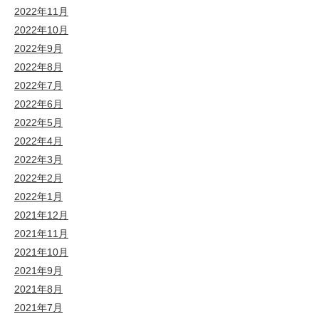
2022年11月
2022年10月
2022年9月
2022年8月
2022年7月
2022年6月
2022年5月
2022年4月
2022年3月
2022年2月
2022年1月
2021年12月
2021年11月
2021年10月
2021年9月
2021年8月
2021年7月