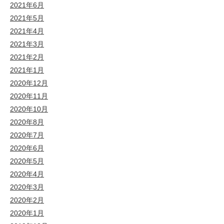
2021年6月
2021年5月
2021年4月
2021年3月
2021年2月
2021年1月
2020年12月
2020年11月
2020年10月
2020年8月
2020年7月
2020年6月
2020年5月
2020年4月
2020年3月
2020年2月
2020年1月