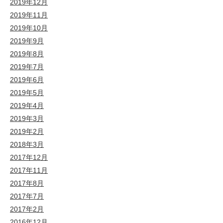
2019年12月
2019年11月
2019年10月
2019年9月
2019年8月
2019年7月
2019年6月
2019年5月
2019年4月
2019年3月
2019年2月
2018年3月
2017年12月
2017年11月
2017年8月
2017年7月
2017年2月
2016年12月